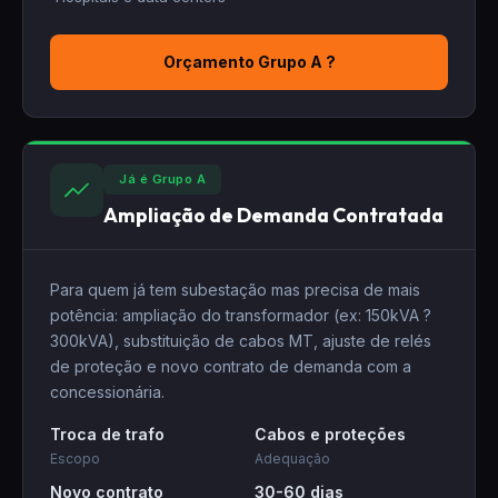
Orçamento Grupo A ?
Já é Grupo A
Ampliação de Demanda Contratada
Para quem já tem subestação mas precisa de mais
potência: ampliação do transformador (ex: 150kVA ?
300kVA), substituição de cabos MT, ajuste de relés
de proteção e novo contrato de demanda com a
concessionária.
Troca de trafo
Cabos e proteções
Escopo
Adequação
Novo contrato
30-60 dias