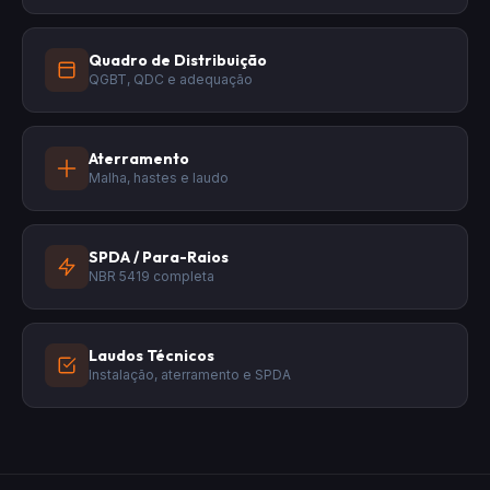
Quadro de Distribuição
QGBT, QDC e adequação
Aterramento
Malha, hastes e laudo
SPDA / Para-Raios
NBR 5419 completa
Laudos Técnicos
Instalação, aterramento e SPDA