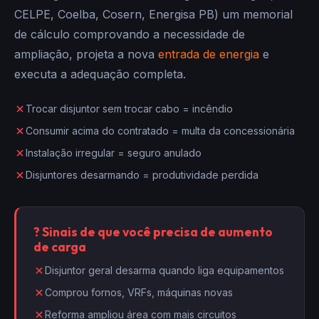
CELPE, Coelba, Cosern, Energisa PB) um memorial
de cálculo comprovando a necessidade de
ampliação, projeta a nova
entrada de energia
e
executa a adequação completa.
Trocar disjuntor sem trocar cabo = incêndio
Consumir acima do contratado = multa da concessionária
Instalação irregular = seguro anulado
Disjuntores desarmando = produtividade perdida
? Sinais de que você precisa de aumento
de carga
Disjuntor geral desarma quando liga equipamentos
Comprou fornos, VRFs, máquinas novas
Reforma ampliou área com mais circuitos