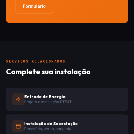
Formulário
SERVIÇOS RELACIONADOS
Complete sua instalação
Entrada de Energia
Projeto e instalação BT/MT
Instalação de Subestação
Provisória, aérea, abrigada