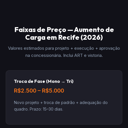
Faixas de Preço — Aumento de
Carga em Recife (2026)
Valores estimados para projeto + execução + aprovação
na concessionária. Inclui ART e vistoria.
Troca de Fase (Mono → Tri)
R$2.500 – R$5.000
Novo projeto + troca de padrão + adequação do
quadro. Prazo: 15–30 dias.