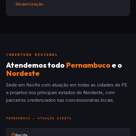
Modernização
COBERTURA REGIONAL
Atendemos todo
Pernambuco
e o
Nordeste
Sede em Recife com atuação em todas as cidades de PE
e projetos nos principais estados do Nordeste, com
parceiros credenciados nas concessionárias locais.
PERNAMBUCO — ATUAÇÃO DIRETA
Recife