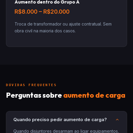
Aumento dentro do Grupo A
R$8.000 – R$20.000
Troca de transformador ou ajuste contratual. Sem
obra civil na maioria dos casos.
DÚVIDAS FREQUENTES
Perguntas sobre
aumento de carga
Quando preciso pedir aumento de carga?
Quando disjuntores desarmam ao ligar equipamentos,