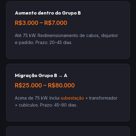
Aumento dentro do Grupo B
R$3.000 – R$7.000
Até 75 kW. Redimensionamento de cabos, disjuntor
e padrão. Prazo: 20–45 dias.
Migração Grupo B → A
R$25.000 – R$80.000
Acima de 75 kW. Inclui
subestação
+ transformador
+ cubículos. Prazo: 45–90 dias.