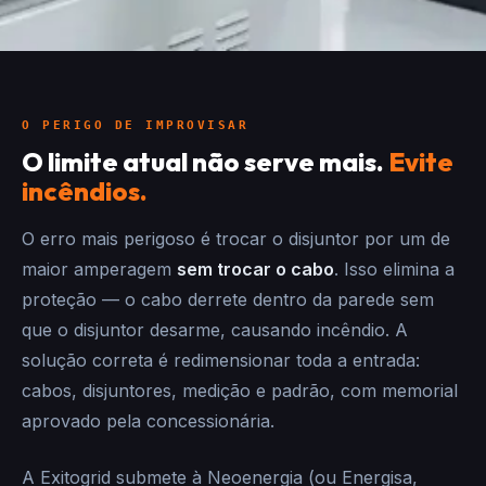
O PERIGO DE IMPROVISAR
O limite atual não serve mais.
Evite
incêndios.
O erro mais perigoso é trocar o disjuntor por um de
maior amperagem
sem trocar o cabo
. Isso elimina a
proteção — o cabo derrete dentro da parede sem
que o disjuntor desarme, causando incêndio. A
solução correta é redimensionar toda a entrada:
cabos, disjuntores, medição e padrão, com memorial
aprovado pela concessionária.
A Exitogrid submete à Neoenergia (ou Energisa,