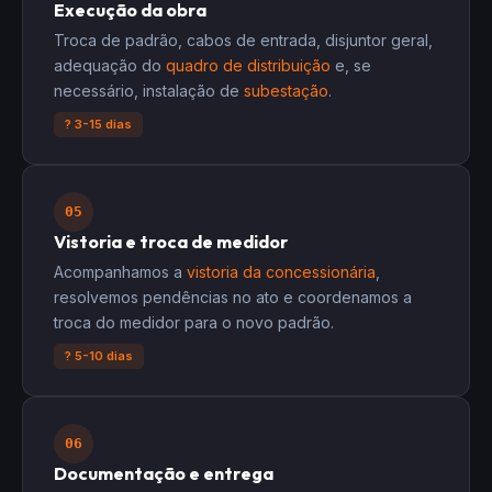
Execução da obra
Troca de padrão, cabos de entrada, disjuntor geral,
adequação do
quadro de distribuição
e, se
necessário, instalação de
subestação
.
? 3-15 dias
05
Vistoria e troca de medidor
Acompanhamos a
vistoria da concessionária
,
resolvemos pendências no ato e coordenamos a
troca do medidor para o novo padrão.
? 5-10 dias
06
Documentação e entrega