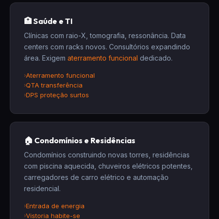
🏥 Saúde e TI
Clínicas com raio-X, tomografia, ressonância. Data
centers com racks novos. Consultórios expandindo
área. Exigem
aterramento funcional
dedicado.
Aterramento funcional
QTA transferência
DPS proteção surtos
🏠 Condomínios e Residências
Condomínios construindo novas torres, residências
com piscina aquecida, chuveiros elétricos potentes,
carregadores de carro elétrico e automação
residencial.
Entrada de energia
Vistoria habite-se