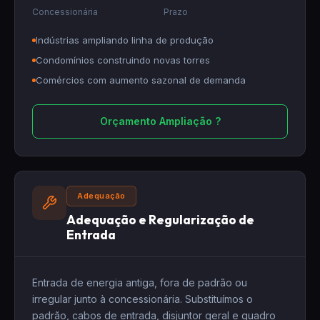
Concessionária
Prazo
Indústrias ampliando linha de produção
Condomínios construindo novas torres
Comércios com aumento sazonal de demanda
Orçamento Ampliação ?
Adequação
Adequação e Regularização de
Entrada
Entrada de energia antiga, fora de padrão ou
irregular junto à concessionária. Substituímos o
padrão, cabos de entrada, disjuntor geral e
quadro