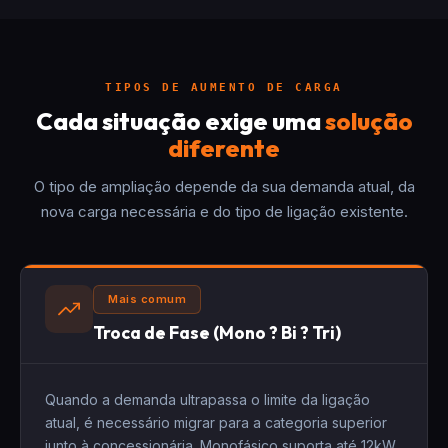
TIPOS DE AUMENTO DE CARGA
Cada situação exige uma
solução
diferente
O tipo de ampliação depende da sua demanda atual, da
nova carga necessária e do tipo de ligação existente.
Mais comum
Troca de Fase (Mono ? Bi ? Tri)
Quando a demanda ultrapassa o limite da ligação
atual, é necessário migrar para a categoria superior
junto à concessionária. Monofásico suporta até 12kW,