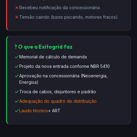
Recebeu notificação da concessionária
Tensão caindo (luzes piscando, motores fracos)
? O que a Exitogrid faz
Memorial de cálculo de demanda
Projeto da nova entrada conforme NBR 5410
Aprovação na concessionária (Neoenergia,
Energisa)
Troca de cabos, disjuntores e padrão
Adequação do quadro de distribuição
Laudo técnico
+ ART