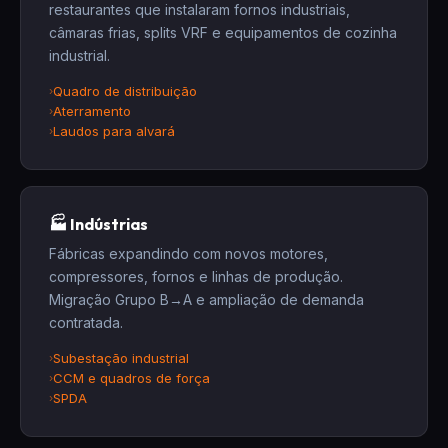
restaurantes que instalaram fornos industriais,
câmaras frias, splits VRF e equipamentos de cozinha
industrial.
Quadro de distribuição
Aterramento
Laudos para alvará
🏭 Indústrias
Fábricas expandindo com novos motores,
compressores, fornos e linhas de produção.
Migração Grupo B→A e ampliação de demanda
contratada.
Subestação industrial
CCM e quadros de força
SPDA