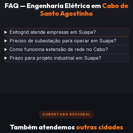
FAQ — Engenharia Elétrica em
Cabo de
Santo Agostinho
Exitogrid atende empresas em Suape?
Preciso de subestação para operar em Suape?
Como funciona extensão de rede no Cabo?
Prazo para projeto industrial em Suape?
COBERTURA REGIONAL
Também atendemos
outras cidades