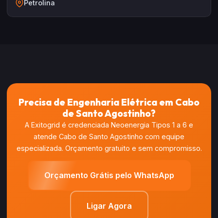
Petrolina
Precisa de Engenharia Elétrica em Cabo
de Santo Agostinho?
A Exitogrid é credenciada Neoenergia Tipos 1 a 6 e
atende Cabo de Santo Agostinho com equipe
especializada. Orçamento gratuito e sem compromisso.
Orçamento Grátis pelo WhatsApp
Ligar Agora