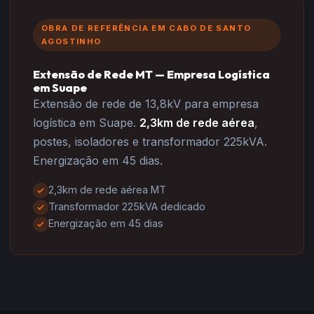
OBRA DE REFERÊNCIA EM CABO DE SANTO
AGOSTINHO
Extensão de Rede MT — Empresa Logística
em Suape
Extensão de rede de 13,8kV para empresa
logística em Suape.
2,3km de rede aérea
,
postes, isoladores e transformador 225kVA.
Energização em 45 dias.
2,3km de rede aérea MT
Transformador 225kVA dedicado
Energização em 45 dias