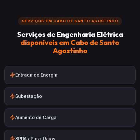
SERVIÇOS EM CABO DE SANTO AGOSTINHO
Serviços de Engenharia Elétrica
disponíveis em Cabo de Santo
Agostinho
Entrada de Energia
Subestação
Aumento de Carga
SPDA / Para-Raios