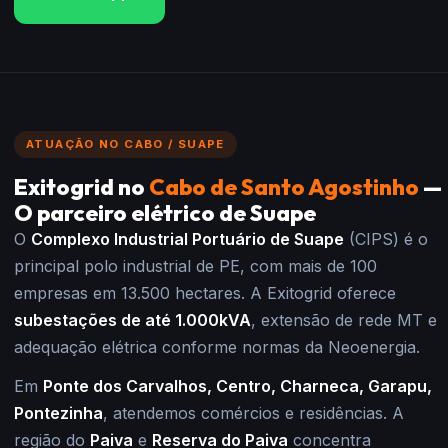
ATUAÇÃO NO CABO / SUAPE
Exitogrid no
Cabo de Santo Agostinho
—
O parceiro elétrico de Suape
O
Complexo Industrial Portuário de Suape
(CIPS) é o
principal polo industrial de PE, com mais de 100
empresas em 13.500 hectares. A Exitogrid oferece
subestações de até 1.000kVA
, extensão de rede MT e
adequação elétrica conforme normas da Neoenergia.
Em
Ponte dos Carvalhos, Centro, Charneca, Garapu,
Pontezinha
, atendemos comércios e residências. A
região do
Paiva
e
Reserva do Paiva
concentra