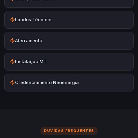
Laudos Técnicos
Aterramento
Instalação MT
Credenciamento Neoenergia
DÚVIDAS FREQUENTES