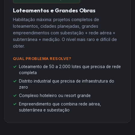
Loteamentos e Grandes Obras
Habilitação máxima: projetos completos de
loteamentos, cidades planejadas, grandes
empreendimentos com subestação + rede aérea +
subterrânea + medição. O nível mais raro e difícil de
obter.
QUAL PROBLEMA RESOLVE?
Loteamento de 50 a 2.000 lotes que precisa de rede
completa
Distrito industrial que precisa de infraestrutura do
zero
Complexo hoteleiro ou resort grande
Empreendimento que combina rede aérea,
subterrânea e subestação