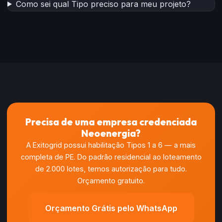
Como sei qual Tipo preciso para meu projeto?
Precisa de uma empresa credenciada
Neoenergia?
A Exitogrid possui habilitação Tipos 1 a 6 — a mais
completa de PE. Do padrão residencial ao loteamento
de 2.000 lotes, temos autorização para tudo.
Orçamento gratuito.
Orçamento Grátis pelo WhatsApp