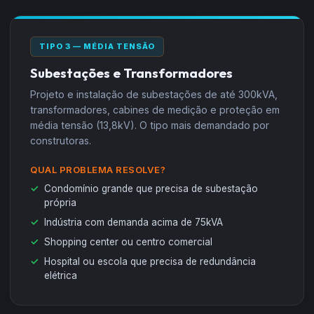
TIPO 3 — MÉDIA TENSÃO
Subestações e Transformadores
Projeto e instalação de subestações de até 300kVA,
transformadores, cabines de medição e proteção em
média tensão (13,8kV). O tipo mais demandado por
construtoras.
QUAL PROBLEMA RESOLVE?
Condomínio grande que precisa de subestação
própria
Indústria com demanda acima de 75kVA
Shopping center ou centro comercial
Hospital ou escola que precisa de redundância
elétrica