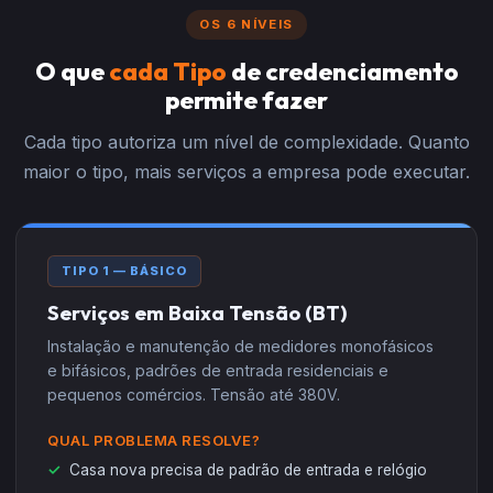
OS 6 NÍVEIS
O que
cada Tipo
de credenciamento
permite fazer
Cada tipo autoriza um nível de complexidade. Quanto
maior o tipo, mais serviços a empresa pode executar.
TIPO 1 — BÁSICO
Serviços em Baixa Tensão (BT)
Instalação e manutenção de medidores monofásicos
e bifásicos, padrões de entrada residenciais e
pequenos comércios. Tensão até 380V.
QUAL PROBLEMA RESOLVE?
Casa nova precisa de padrão de entrada e relógio