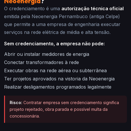
Neoenergia
?
O credenciamento é uma
autorização técnica oficial
emitida pela Neoenergia Pernambuco (antiga Celpe)
que permite a uma empresa de engenharia executar
serviços na rede elétrica de média e alta tensão.
Sem credenciamento, a empresa não pode:
Abrir ou instalar medidores de energia
Conectar transformadores à rede
Executar obras na rede aérea ou subterrânea
Ter projetos aprovados na vistoria da Neoenergia
Realizar desligamentos programados legalmente
Risco:
Contratar empresa sem credenciamento significa
projeto rejeitado, obra parada e possível multa da
concessionária.