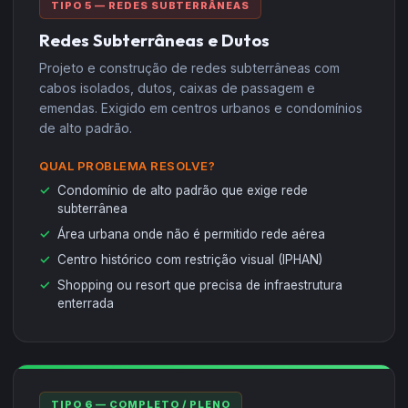
TIPO 5 — REDES SUBTERRÂNEAS
Redes Subterrâneas e Dutos
Projeto e construção de redes subterrâneas com
cabos isolados, dutos, caixas de passagem e
emendas. Exigido em centros urbanos e condomínios
de alto padrão.
QUAL PROBLEMA RESOLVE?
Condomínio de alto padrão que exige rede
subterrânea
Área urbana onde não é permitido rede aérea
Centro histórico com restrição visual (IPHAN)
Shopping ou resort que precisa de infraestrutura
enterrada
TIPO 6 — COMPLETO / PLENO