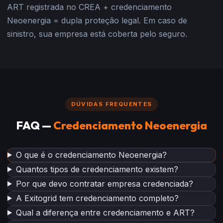
ART registrada no CREA + credenciamento
Neoenergia = dupla proteção legal. Em caso de
sinistro, sua empresa está coberta pelo seguro.
DÚVIDAS FREQUENTES
FAQ —
Credenciamento Neoenergia
O que é o credenciamento Neoenergia?
Quantos tipos de credenciamento existem?
Por que devo contratar empresa credenciada?
A Exitogrid tem credenciamento completo?
Qual a diferença entre credenciamento e ART?