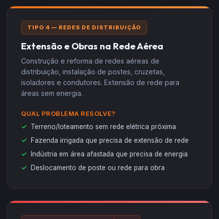
TIPO 4 — REDES DE DISTRIBUIÇÃO
Extensão e Obras na Rede Aérea
Construção e reforma de redes aéreas de
distribuição, instalação de postes, cruzetas,
isoladores e condutores. Extensão de rede para
áreas sem energia.
QUAL PROBLEMA RESOLVE?
Terreno/loteamento sem rede elétrica próxima
Fazenda irrigada que precisa de extensão de rede
Indústria em área afastada que precisa de energia
Deslocamento de poste ou rede para obra