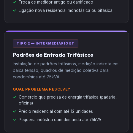
Troca de medidor antigo ou danificado
Ligação nova residencial monofásica ou bifásica
TIPO 2 — INTERMEDIÁRIO BT
Padrões de Entrada Trifásicos
Instalação de padrões trifásicos, medição indireta em
baixa tensão, quadros de medição coletiva para
condomínios até 75kVA.
QUAL PROBLEMA RESOLVE?
Comércio que precisa de energia trifásica (padaria,
oficina)
Prédio residencial com até 12 unidades
Pequena indústria com demanda até 75kVA