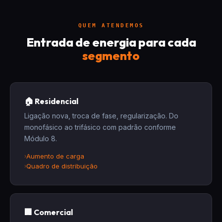
QUEM ATENDEMOS
Entrada de energia para cada
segmento
🏠 Residencial
Ligação nova, troca de fase, regularização. Do
monofásico ao trifásico com padrão conforme
Módulo 8.
Aumento de carga
Quadro de distribuição
🏢 Comercial