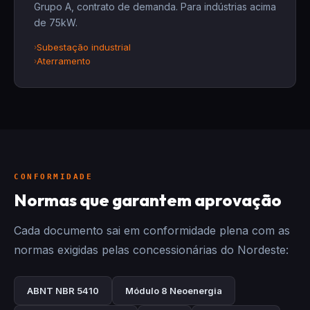
Grupo A, contrato de demanda. Para indústrias acima
de 75kW.
Subestação industrial
Aterramento
CONFORMIDADE
Normas que garantem aprovação
Cada documento sai em conformidade plena com as
normas exigidas pelas concessionárias do Nordeste:
ABNT NBR 5410
Módulo 8 Neoenergia