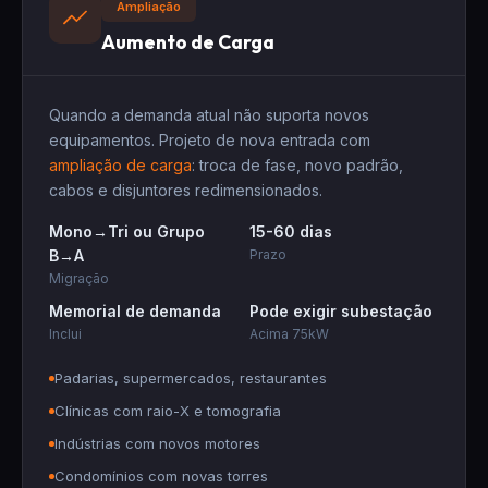
Ampliação
Aumento de Carga
Quando a demanda atual não suporta novos
equipamentos. Projeto de nova entrada com
ampliação de carga
: troca de fase, novo padrão,
cabos e disjuntores redimensionados.
Mono→Tri ou Grupo
15-60 dias
B→A
Prazo
Migração
Memorial de demanda
Pode exigir subestação
Inclui
Acima 75kW
Padarias, supermercados, restaurantes
Clínicas com raio-X e tomografia
Indústrias com novos motores
Condomínios com novas torres