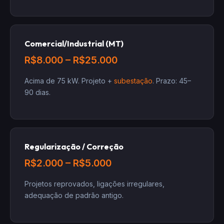
Comercial/Industrial (MT)
R$8.000 – R$25.000
Acima de 75 kW. Projeto +
subestação
. Prazo: 45–
90 dias.
Regularização / Correção
R$2.000 – R$5.000
Projetos reprovados, ligações irregulares,
adequação de padrão antigo.