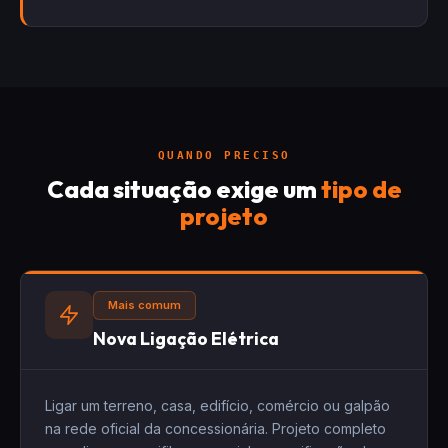
QUANDO PRECISO
Cada situação exige um
tipo de
projeto
Mais comum
Nova Ligação Elétrica
Ligar um terreno, casa, edifício, comércio ou galpão
na rede oficial da concessionária. Projeto completo