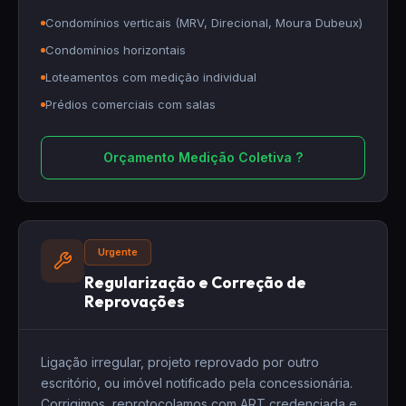
Condomínios verticais (MRV, Direcional, Moura Dubeux)
Condomínios horizontais
Loteamentos com medição individual
Prédios comerciais com salas
Orçamento Medição Coletiva ?
Urgente
Regularização e Correção de
Reprovações
Ligação irregular, projeto reprovado por outro
escritório, ou imóvel notificado pela concessionária.
Corrigimos, reprotocolamos com ART credenciada e