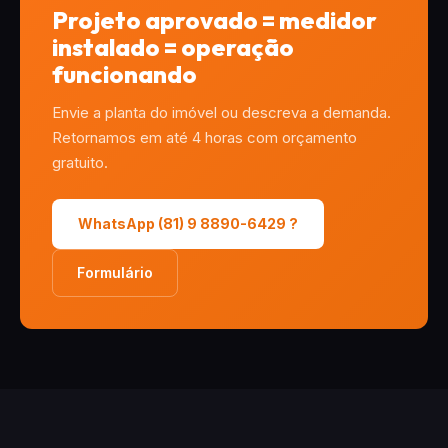
Projeto aprovado = medidor
instalado = operação
funcionando
Envie a planta do imóvel ou descreva a demanda.
Retornamos em até 4 horas com orçamento
gratuito.
WhatsApp (81) 9 8890-6429 ?
Formulário