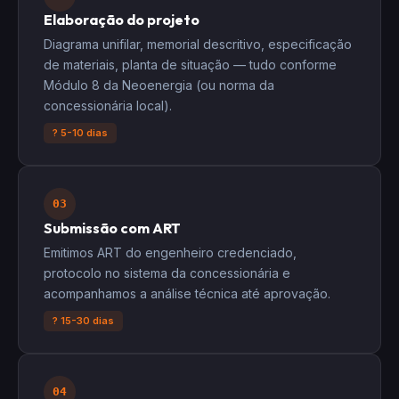
Elaboração do projeto
Diagrama unifilar, memorial descritivo, especificação
de materiais, planta de situação — tudo conforme
Módulo 8 da Neoenergia (ou norma da
concessionária local).
? 5-10 dias
03
Submissão com ART
Emitimos ART do engenheiro credenciado,
protocolo no sistema da concessionária e
acompanhamos a análise técnica até aprovação.
? 15-30 dias
04