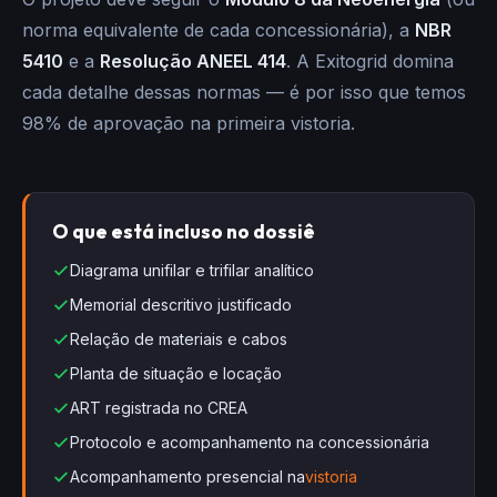
norma equivalente de cada concessionária), a
NBR
5410
e a
Resolução ANEEL 414
. A Exitogrid domina
cada detalhe dessas normas — é por isso que temos
98% de aprovação na primeira vistoria.
O que está incluso no dossiê
Diagrama unifilar e trifilar analítico
Memorial descritivo justificado
Relação de materiais e cabos
Planta de situação e locação
ART registrada no CREA
Protocolo e acompanhamento na concessionária
Acompanhamento presencial na
vistoria