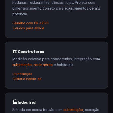
Padarias, restaurantes, clínicas, lojas. Projeto com
dimensionamento correto para equipamentos de alta
potência.
Quadro com DR e DPS
Laudos para alvará
🏗️ Construtoras
Medição coletiva para condomínios, integração com
subestação
,
rede aérea
e habite-se.
Subestação
Vistoria habite-se
🏭 Industrial
Entrada em média tensão com
subestação
, medição