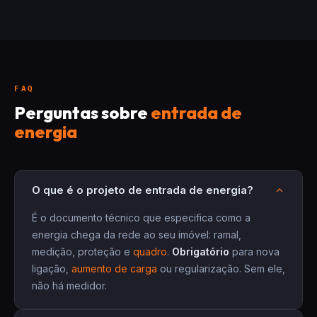
FAQ
Perguntas sobre
entrada de
energia
O que é o projeto de entrada de energia?
É o documento técnico que especifica como a
energia chega da rede ao seu imóvel: ramal,
medição, proteção e
quadro
.
Obrigatório
para nova
ligação,
aumento de carga
ou regularização. Sem ele,
não há medidor.