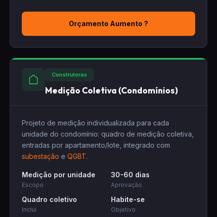
Orçamento Aumento ?
Construtoras
Medição Coletiva (Condomínios)
Projeto de medição individualizada para cada
unidade do condomínio: quadro de medição coletiva,
entradas por apartamento/lote, integrado com
subestação
e
QGBT
.
Medição por unidade
30-60 dias
Escopo
Aprovação
Quadro coletivo
Habite-se
Inclui
Objetivo