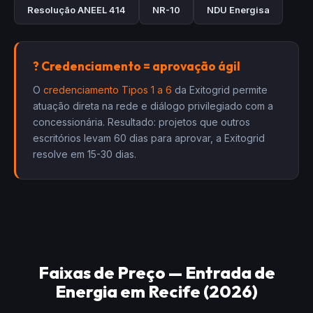
Resolução ANEEL 414
NR-10
NDU Energisa
? Credenciamento = aprovação ágil
O
credenciamento Tipos 1 a 6
da Exitogrid permite
atuação direta na rede e diálogo privilegiado com a
concessionária. Resultado: projetos que outros
escritórios levam 60 dias para aprovar, a Exitogrid
resolve em 15-30 dias.
Faixas de Preço — Entrada de
Energia em Recife (2026)