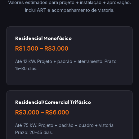
Valores estimados para projeto + instalação + aprovação.
Inclui ART e acompanhamento de vistoria.
Residencial Monofásico
R$1.500 – R$3.000
Até 12 kW. Projeto + padrão + aterramento. Prazo:
15–30 dias.
Residencial/Comercial Trifásico
R$3.000 – R$6.000
Até 75 kW. Projeto + padrão + quadro + vistoria.
Prazo: 20–45 dias.