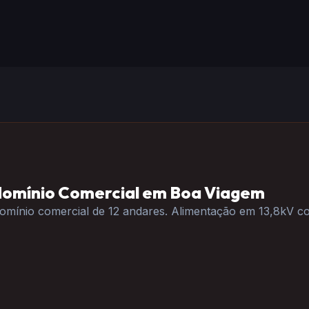
omínio Comercial em Boa Viagem
omínio comercial de 12 andares. Alimentação em 13,8kV 