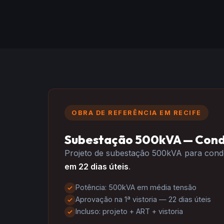
OBRA DE REFERÊNCIA EM RECIFE
Subestação 500kVA — Cond
Projeto de subestação 500kVA para cond
em 22 dias úteis
.
Potência: 500kVA em média tensão
Aprovação na 1ª vistoria — 22 dias úteis
Incluso: projeto + ART + vistoria