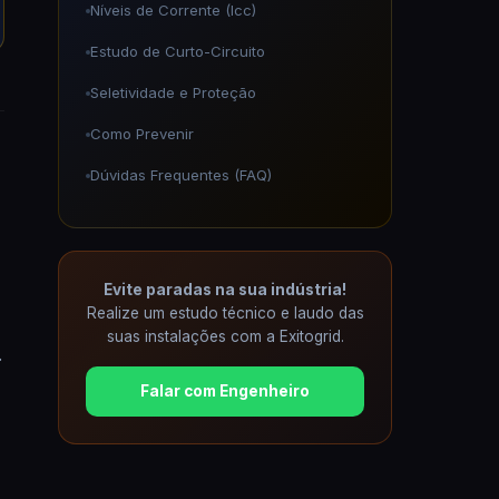
Níveis de Corrente (Icc)
Estudo de Curto-Circuito
Seletividade e Proteção
Como Prevenir
Dúvidas Frequentes (FAQ)
Evite paradas na sua indústria!
Realize um estudo técnico e laudo das
suas instalações com a Exitogrid.
.
Falar com Engenheiro