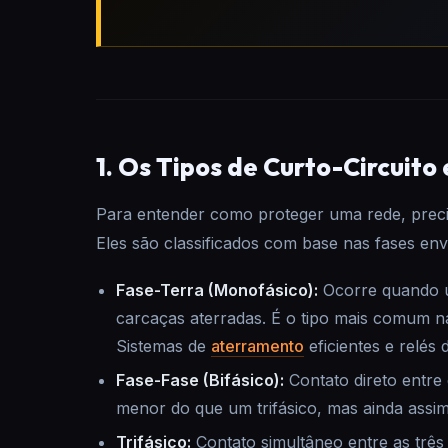
1. Os Tipos de Curto-Circuito
Para entender como proteger uma rede, precis
Eles são classificados com base nas fases en
Fase-Terra (Monofásico):
Ocorre quando u
carcaças aterradas. É o tipo mais comum n
Sistemas de
aterramento
eficientes e relés 
Fase-Fase (Bifásico):
Contato direto entre 
menor do que um trifásico, mas ainda ass
Trifásico:
Contato simultâneo entre as três