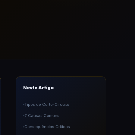
Neste Artigo
Tipos de Curto-Circuito
7 Causas Comuns
Consequências Críticas